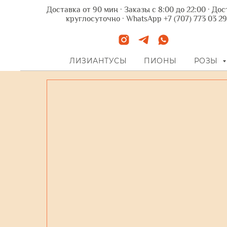
Доставка от 90 мин · Заказы с 8:00 до 22:00 · До
круглосуточно · WhatsApp +7 (707) 773 03 29
ЛИЗИАНТУСЫ
ПИОНЫ
РОЗЫ