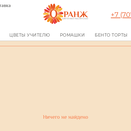
ставка
+7 (70
ЦВЕТЫ УЧИТЕЛЮ
РОМАШКИ
БЕНТО ТОРТЫ
Ничего не найдено