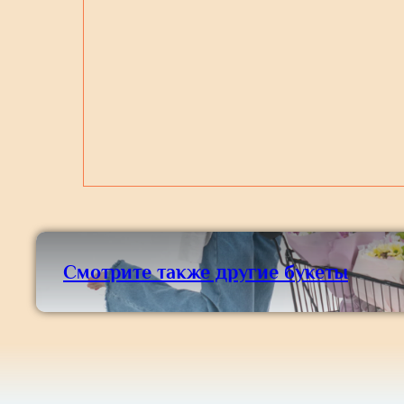
Смотрите также другие букеты