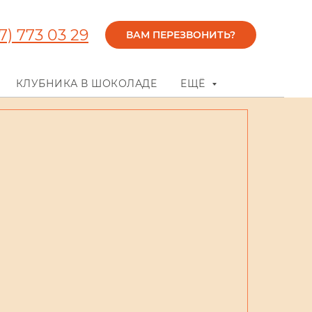
7) 773 03 29
ВАМ ПЕРЕЗВОНИТЬ?
КЛУБНИКА В ШОКОЛАДЕ
ЕЩЁ