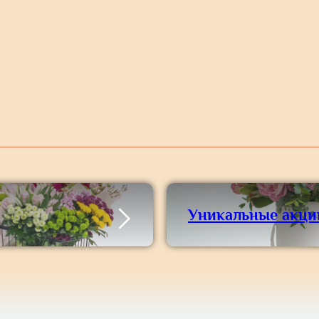
Уникальные акци