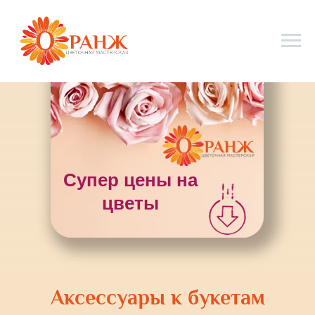
Супер цены на
цветы
Аксессуары к букетам