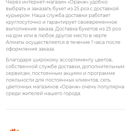
Через интернет-магазин «Оранж» удобно
выбрать и заказать букет из 25 роз с доставкой
курьером. Наша служба доставки работает
круглосуточно и гарантирует своевременное
выполнение заказа. Доставка букетов из 25 роз
на дом или в любое другое место в черте
Алматы осуществляется в течение 1 часа после
оформления заказа.
Благодаря широкому ассортименту цветов,
собственной службе доставки, дополнительным
сервисам, постоянным акциям и программе
лояльности для постоянных клиентов, сеть
цветочных магазинов «Оранж» очень популярна
среди жителей нашего города.