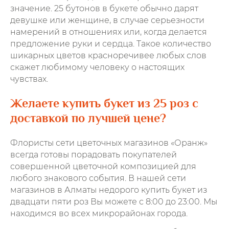
значение. 25 бутонов в букете обычно дарят
девушке или женщине, в случае серьезности
намерений в отношениях или, когда делается
предложение руки и сердца. Такое количество
шикарных цветов красноречивее любых слов
скажет любимому человеку о настоящих
чувствах.
Желаете купить букет из 25 роз с
доставкой по лучшей цене?
Флористы сети цветочных магазинов «Оранж»
всегда готовы порадовать покупателей
совершенной цветочной композицией для
любого знакового события. В нашей сети
магазинов в Алматы недорого купить букет из
двадцати пяти роз Вы можете с 8:00 до 23:00. Мы
находимся во всех микрорайонах города.