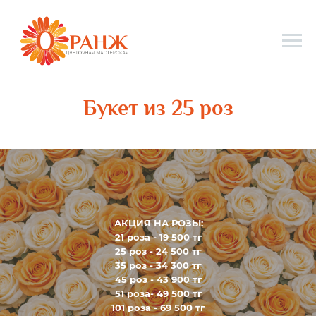
Букет из 25 роз
АКЦИЯ НА РОЗЫ:
21 роза - 19 500 тг
25 роз - 24 500 тг
35 роз - 34 300 тг
45 роз - 43 900 тг
51 роза- 49 500 тг
101 роза - 69 500 тг