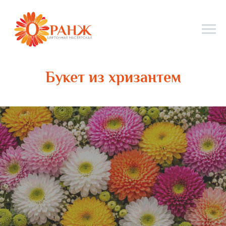
Букет из хризантем