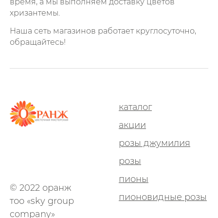
время, а мы выполняем доставку цветов
хризантемы.
Наша сеть магазинов работает круглосуточно,
обращайтесь!
каталог
акции
розы джумилия
розы
пионы
© 2022 оранж
пионовидные розы
тоо «sky group
company»