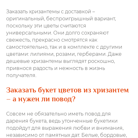
Заказать хризантемы с доставкой –
оригинальный, беспроигрышный вариант,
поскольку эти цветы считаются
универсальными. Они долго сохраняют
свежесть, прекрасно смотрятся как
самостоятельно, так и в комплекте с другими
цветами: лилиями, розами, герберами. Даже
дешевые хризантемы выглядят роскошно,
привнося радость и нежность в жизнь
получателя.
Заказать букет цветов из хризантем
– а нужен ли повод?
Совсем не обязательно иметь повод для
дарения букета, ведь утонченные букетики
подойдут для выражения любви и внимания,
независимо от памятных дат. Белые, бордовые,