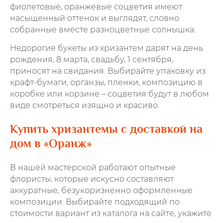
фиолетовые, оранжевые соцветия имеют
насыщенный оттенок и выглядят, словно
собранные вместе разноцветные солнышка.
Недорогие букеты из хризантем дарят на день
рождения, 8 марта, свадьбу, 1 сентября,
приносят на свидания. Выбирайте упаковку из
крафт-бумаги, органзы, пленки, композицию в
коробке или корзине – соцветия будут в любом
виде смотреться изящно и красиво.
Купить хризантемы с доставкой на
дом в «Оранж»
В нашей мастерской работают опытные
флористы, которые искусно составляют
аккуратные, безукоризненно оформленные
композиции. Выбирайте подходящий по
стоимости вариант из каталога на сайте, укажите