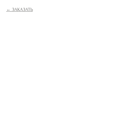
ЗАКАЗАТЬ