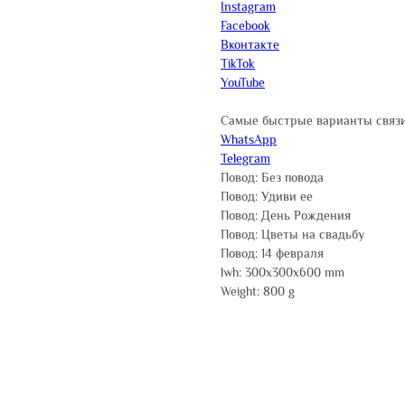
Instagram
Facebook
Вконтакте
TikTok
YouTube
Самые быстрые варианты связи
WhatsApp
Telegram
Повод: Без повода
Повод: Удиви ее
Повод: День Рождения
Повод: Цветы на свадьбу
Повод: 14 февраля
lwh: 300x300x600 mm
Weight: 800 g