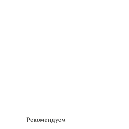
Рекомендуем