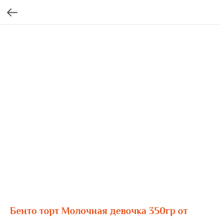
Бенто торт Молочная девочка 350гр от