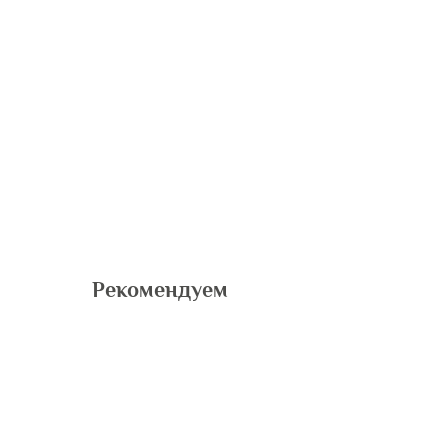
Рекомендуем