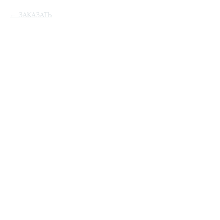
ЗАКАЗАТЬ