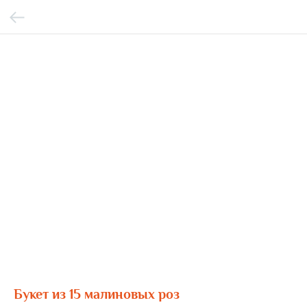
Букет из 15 малиновых роз