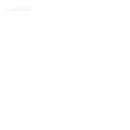
ЗАКАЗАТЬ