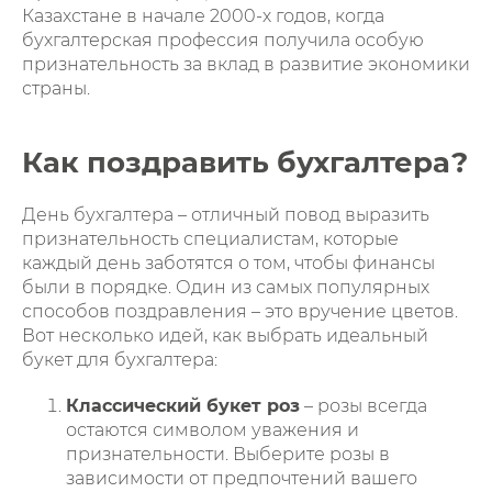
Казахстане в начале 2000-х годов, когда
бухгалтерская профессия получила особую
признательность за вклад в развитие экономики
страны.
Как поздравить бухгалтера?
День бухгалтера – отличный повод выразить
признательность специалистам, которые
каждый день заботятся о том, чтобы финансы
были в порядке. Один из самых популярных
способов поздравления – это вручение цветов.
Вот несколько идей, как выбрать идеальный
букет для бухгалтера:
Классический букет роз
– розы всегда
остаются символом уважения и
признательности. Выберите розы в
зависимости от предпочтений вашего