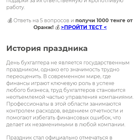
подарки за их ответственную и кропотливую
работу.
💰 Ответь на 5 вопросов и
получи 1000 тенге от
Оранж!
💰
>ПРОЙТИ ТЕСТ <
История праздника
День бухгалтера не является государственным
праздником, однако его значимость трудно
переоценить. В современном мире, где
финансы играют ключевую роль в успехе
любого бизнеса, труд бухгалтеров становится
неотъемлемой частью управления компаниями.
Профессионалы в этой области занимаются
контролем расходов, ведением отчетности и
помогают избегать финансовых ошибок, что
делает их незаменимыми в любой компании.
Праздник стал официально отмечаться в