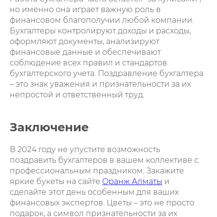
но именно она играет важную роль в
финансовом благополучии любой компании.
Бухгалтеры контролируют доходы и расходы,
оформляют документы, анализируют
финансовые данные и обеспечивают
соблюдение всех правил и стандартов
бухгалтерского учета. Поздравление бухгалтера
– это знак уважения и признательности за их
непростой и ответственный труд.
Заключение
В 2024 году не упустите возможность
поздравить бухгалтеров в вашем коллективе с
профессиональным праздником. Закажите
яркие букеты на сайте
Oранж Алматы
и
сделайте этот день особенным для ваших
финансовых экспертов. Цветы – это не просто
подарок, а символ признательности за их