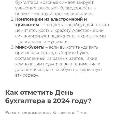
бухгалтера: красные символизируют
уважение, розовые – благодарность, а
белые – чистоту и профессионализм.
Композиции из альстромерий и
хризантем
– эти цветы подойдут для тех, кто
ценит стойкость и красоту. Альстромерии
символизируют надежность, а хризантемы
– долголетие и мудрость.
Микс-букеты
– если вы хотите удивить
оригинальностью, выберите букет,
составленный из разных цветов. Такие
композиции подчеркивают внимание к
деталям и создают особую праздничную
атмосферу.
Как отметить День
бухгалтера в 2024 году?
Во многих компаниях Казахстана День