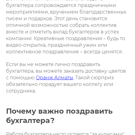
бухгалтера сопровождается праздничными
мероприятиями, вручением благодарственных
писем и подарков. Этот день становится
отличной возможностью собрать коллектив
вместе и отметить вклад бухгалтеров в успех
компании. Креативные поздравления – будь то
видео-открытка, праздничный ужин или
коллективное поздравление – всегда ценятся.
Если вы не можете лично поздравить
бухгалтера, вы можете заказать доставку цветов
с помощью
Oранж Алматы
. Такой сюрприз
обязательно порадует вашего коллегу или
сотрудника.
Почему важно поздравить
бухгалтера?
Работа бухгалтера часто остается "за кулисами",