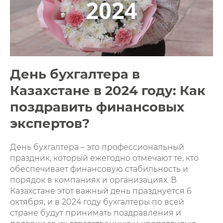
День бухгалтера в
Казахстане в 2024 году: Как
поздравить финансовых
экспертов?
День бухгалтера – это профессиональный
праздник, который ежегодно отмечают те, кто
обеспечивает финансовую стабильность и
порядок в компаниях и организациях. В
Казахстане этот важный день празднуется 6
октября, и в 2024 году бухгалтеры по всей
стране будут принимать поздравления и