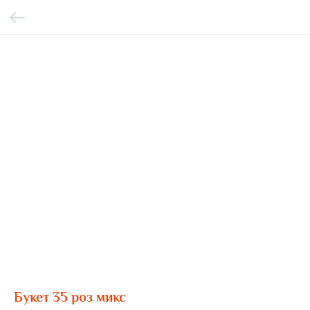
Букет 35 роз микс