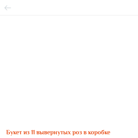
Букет из 11 вывернутых роз в коробке