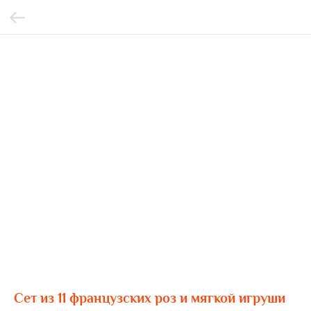
Сет из 11 французских роз и мягкой игруши