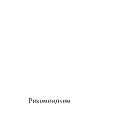
Рекомендуем