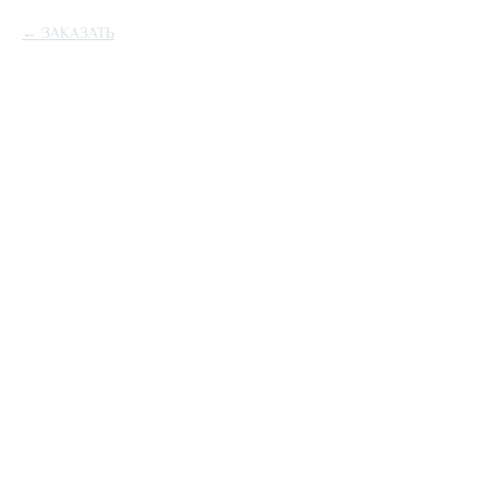
ЗАКАЗАТЬ