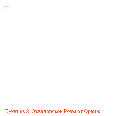
Букет из 21 Эквадорской Розы от Оранж