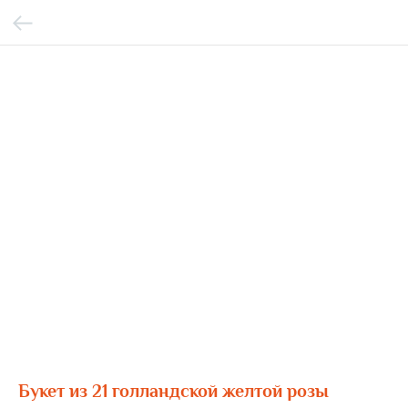
Букет из 21 голландской желтой розы