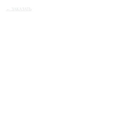
ЗАКАЗАТЬ