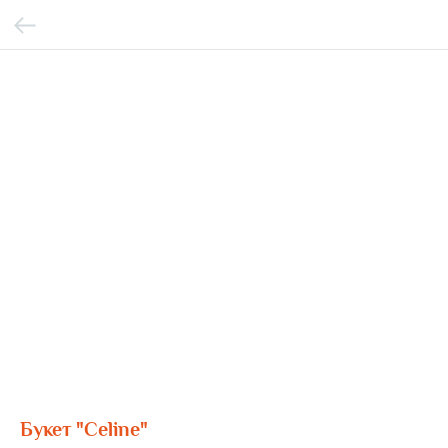
Букет "Celine"