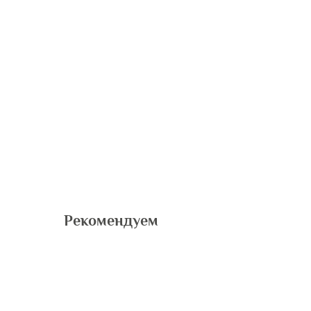
Рекомендуем