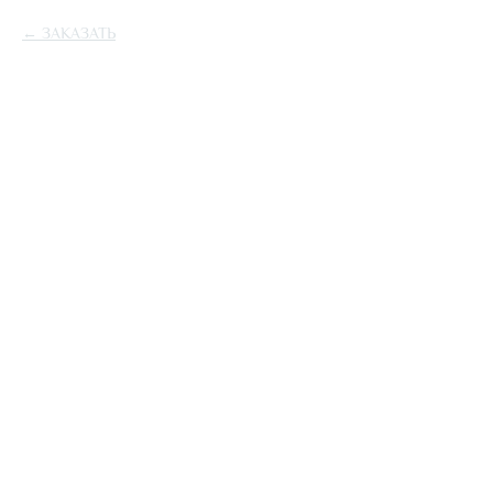
ЗАКАЗАТЬ