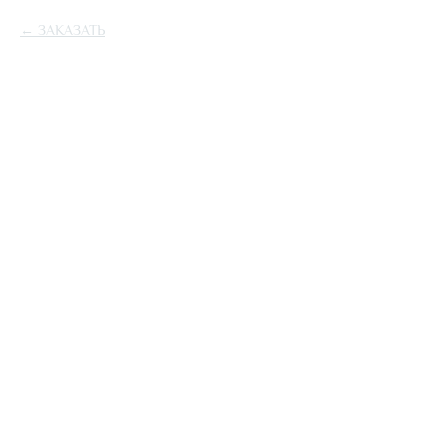
ЗАКАЗАТЬ