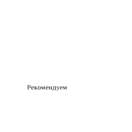
Рекомендуем