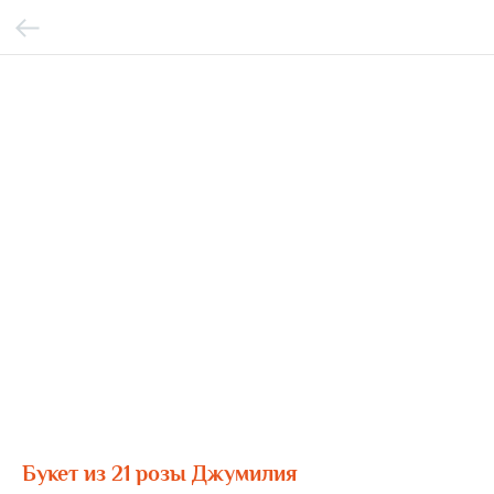
Букет из 21 розы Джумилия