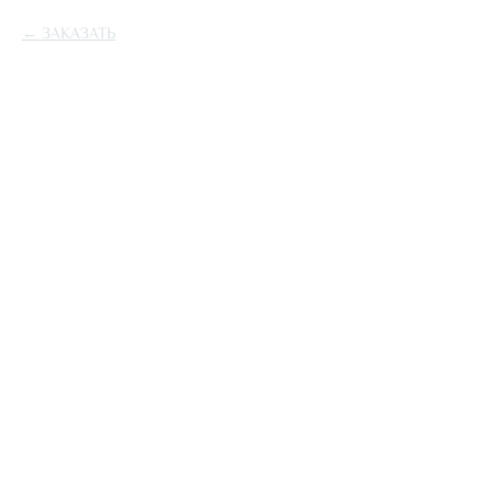
ЗАКАЗАТЬ