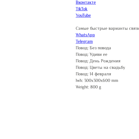
Вконтакте
TikTok
YouTube
Самые быстрые варианты связи
WhatsApp
Telegram
Повод: Без повода
Повод: Удиви ее
Повод: День Рождения
Повод: Цветы на свадьбу
Повод: 14 февраля
lwh: 300x300x600 mm
Weight: 800 g